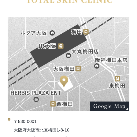
〒530-0001
大阪府大阪市北区梅田1-8-16