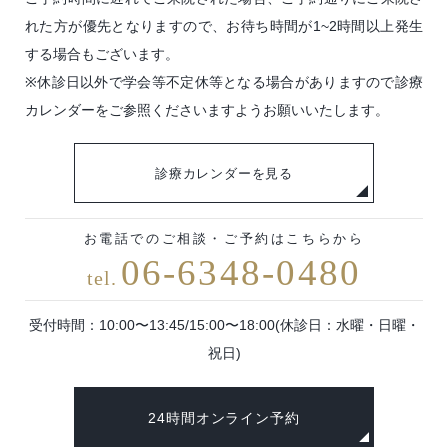
れた方が優先となりますので、お待ち時間が1~2時間以上発生
する場合もございます。
※休診日以外で学会等不定休等となる場合がありますので
診療
カレンダーをご参照くださいますようお願いいたします。
診療カレンダーを見る
お電話でのご相談・ご予約はこちらから
06-6348-0480
tel.
受付時間：10:00〜13:45/15:00〜18:00(休診日：水曜・日曜・
祝日)
24時間オンライン予約