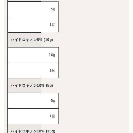
5g
1個
ハイドロキノン5% (10g)
10g
1個
ハイドロキノン10% (5g)
5g
1個
ハイドロキノン10% (10g)