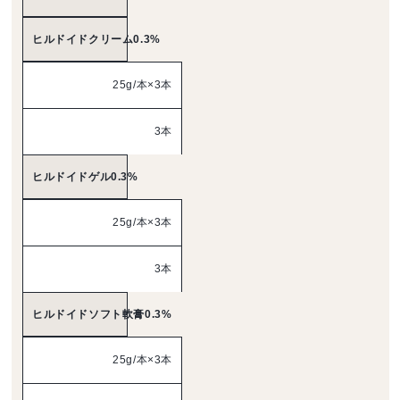
ヒルドイドクリーム0.3%
25g/本×3本
3本
ヒルドイドゲル0.3%
25g/本×3本
3本
ヒルドイドソフト軟膏0.3%
25g/本×3本