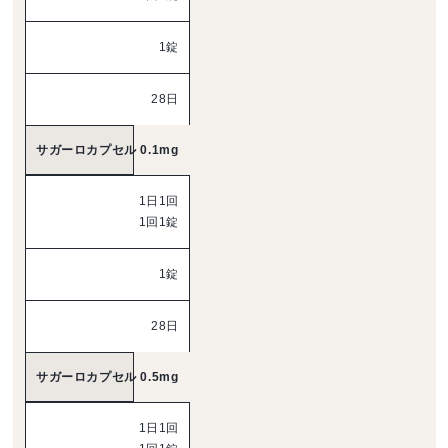
1錠
28日
サガーロカプセル 0.1mg
1日1回
1回1錠
1錠
28日
サガーロカプセル 0.5mg
1日1回