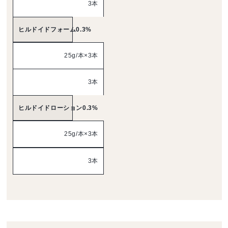
3本
ヒルドイドフォーム0.3%
25g/本×3本
3本
ヒルドイドローション0.3%
25g/本×3本
3本