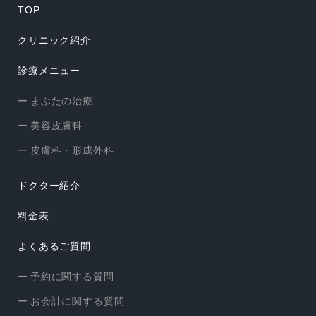
TOP
クリニック紹介
診療メニュー
まぶたの治療
美容皮膚科
皮膚科・形成外科
ドクター紹介
料金表
よくあるご質問
予約に関する質問
お会計に関する質問